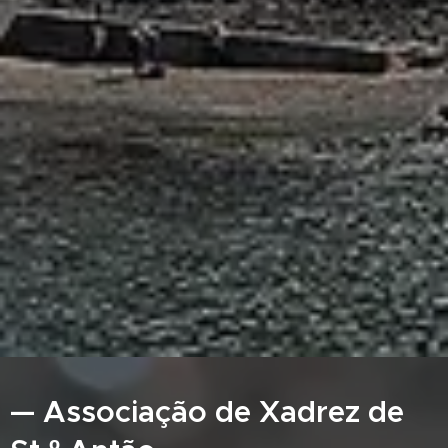
— Associação de Xadrez de