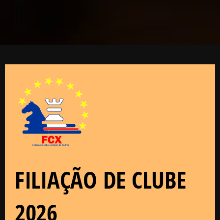
FILIAÇÃO DE CLUBE
2026