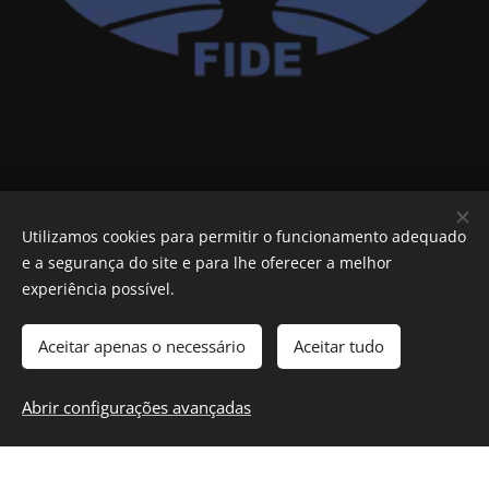
Utilizamos cookies para permitir o funcionamento adequado
e a segurança do site e para lhe oferecer a melhor
experiência possível.
Aceitar apenas o necessário
Aceitar tudo
Abrir configurações avançadas