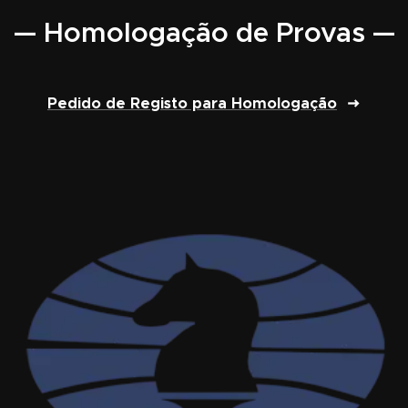
— Homologação de Provas —
Pedido de Registo para Homologação