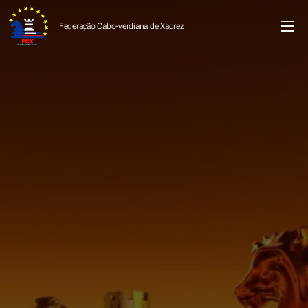
Federação Cabo-verdiana de
Xadrez