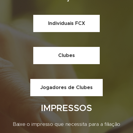
Individuais FCX
Clubes
Jogadores de Clubes
IMPRESSOS
Baixe o impresso que necessita para a filiação