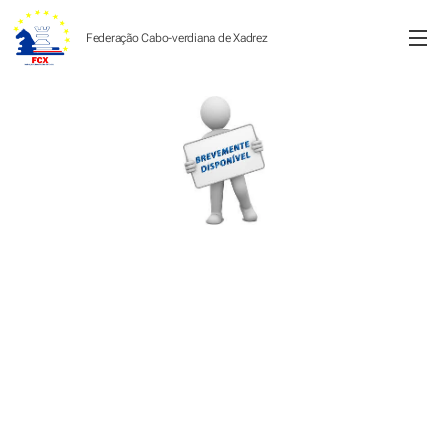
Federação Cabo-verdiana de
Xadrez