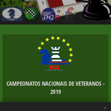
CAMPEONATOS NACIONAIS DE VETERANOS -
2019
INSCRIÇÕES ENCERRADAS!