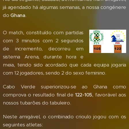
já agendado há algumas semanas, a nossa congénere
do
Ghana
.
O match, constituído com partidas
com 3 minutos com 2 segundos
de incremento, decorreu em
sistema Arena, durante hora e
meia, tendo sido acordado que cada equipa jogaria
com 12 jogadores, sendo 2 do sexo feminino.
Cabo Verde superiorizou-se ao Ghana como
comprova o resultado final de
122-105
, favorável aos
nossos tubarões do tabuleiro.
Neste amigável, o combinado crioulo jogou com os
seguintes atletas: