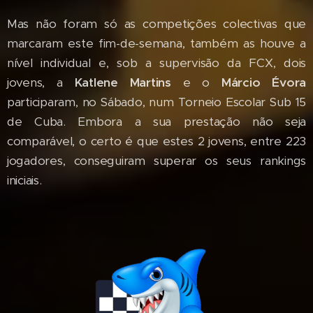
Mas não foram só as competições colectivas que
marcaram este fim-de-semana, também as houve a
nível individual e, sob a supervisão da FCX, dois
jovens, a
Katlene Martins
e o
Márcio Évora
participaram, no Sábado, num Torneio Escolar Sub 15
de Cuba. Embora a sua prestação não seja
comparável, o certo é que estes 2 jovens, entre 223
jogadores, conseguiram superar os seus rankings
iniciais.