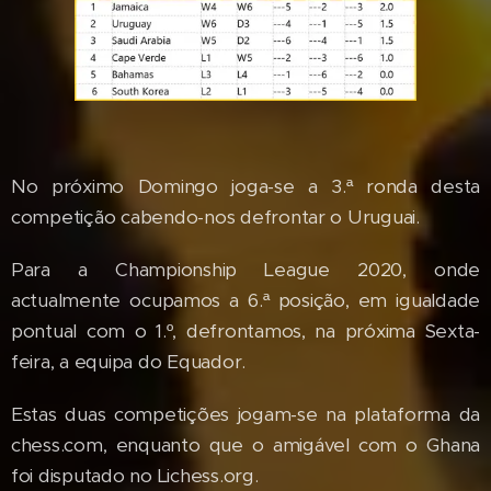
No próximo Domingo joga-se a 3.ª ronda desta
competição cabendo-nos defrontar o Uruguai.
Para a Championship League 2020, onde
actualmente ocupamos a 6.ª posição, em igualdade
pontual com o 1.º, defrontamos, na próxima Sexta-
feira, a equipa do Equador.
Estas duas competições jogam-se na plataforma da
chess.com, enquanto que o amigável com o Ghana
foi disputado no Lichess.org.