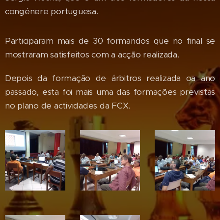
congénere portuguesa.
Participaram mais de 30 formandos que no final se
mostraram satisfeitos com a acção realizada.
Depois da formação de árbitros realizada oa ano
passado, esta foi mais uma das formações previstas
no plano de actividades da FCX.