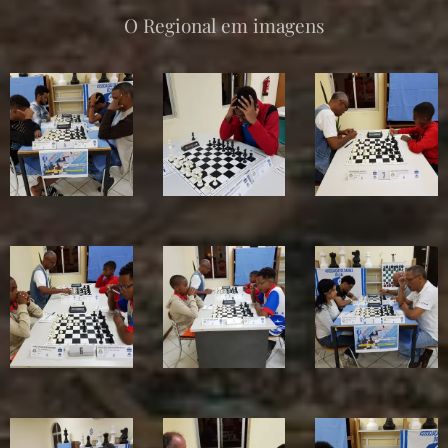
O Regional em imagens