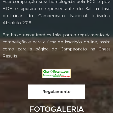
Esta competição será homologada pela FCX e pela
FIDE e apurará o representante do Sal na fase
preliminar do Campeonato Nacional Individual
Absoluto 2018.
Em baixo encontrará os links para o regulamento da
competição e para a ficha de inscrição on-line, assim
como para a página do Campeonato na Chess
Results.
Regulamento
FOTOGALERIA