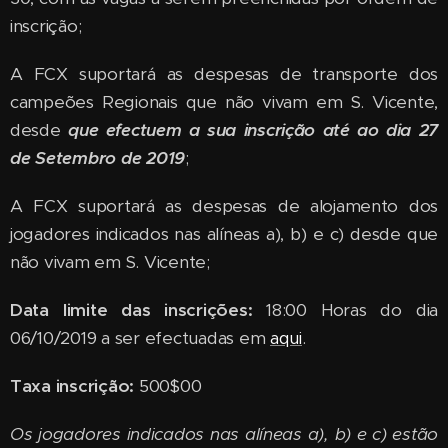
inscrição;
A FCX suportará as despesas de transporte dos
campeões Regionais que não vivam em S. Vicente,
desde
que efectuem a sua inscrição até ao dia 27
de Setembro de 2019
;
A FCX suportará as despesas de alojamento dos
jogadores indicados nas alíneas a), b) e c) desde que
não vivam em S. Vicente;
Data limite das inscrições:
18:00 Horas do dia
06/10/2019 a ser efectuadas em
aqui
.
Taxa inscrição:
500$00
Os jogadores indicados nas alíneas a), b) e c) estão