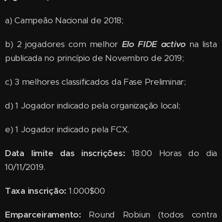
a) Campeão Nacional de 2018;
b) 2 jogadores com melhor
Elo FIDE activo
na lista
publicada no princípio de Novembro de 2019;
c) 3 melhores classificados da Fase Preliminar;
d) 1 Jogador indicado pela organização local;
e) 1 Jogador indicado pela FCX.
Data limite das inscrições:
18:00 Horas do dia
10/11/2019.
Taxa inscrição:
1.000$00
Emparceiramento:
Round Robiun (todos contra