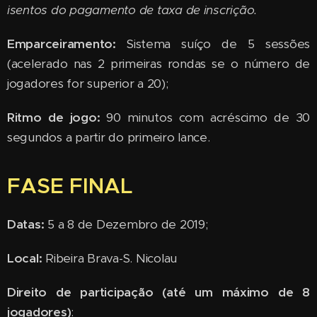
isentos do pagamento de taxa de inscrição.
Emparceiramento:
Sistema suíço de 5 sessões
(acelerado nas 2 primeiras rondas se o número de
jogadores for superior a 20);
Ritmo de jogo:
90 minutos com acréscimo de 30
segundos a partir do primeiro lance.
FASE FINAL
Datas:
5 a 8 de Dezembro de 2019;
Local:
Ribeira Brava-S. Nicolau
Direito de participação (até um máximo de 8
jogadores)
: