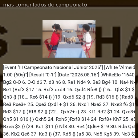
mais comentados do campeonato.