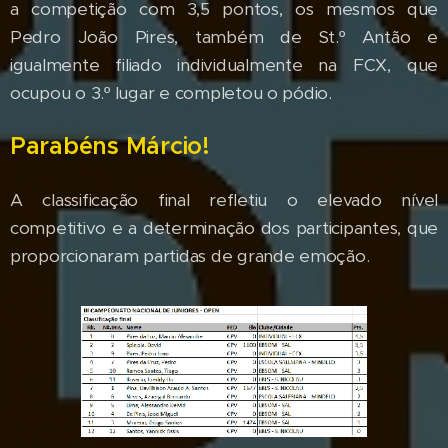
a competição com 3,5 pontos, os mesmos que
Pedro João Pires, também de St.º Antão e
igualmente filiado individualmente na FCX, que
ocupou o 3.º lugar e completou o pódio.
Parabéns Márcio!
A classificação final refletiu o elevado nível
competitivo e a determinação dos participantes, que
proporcionaram partidas de grande emoção.