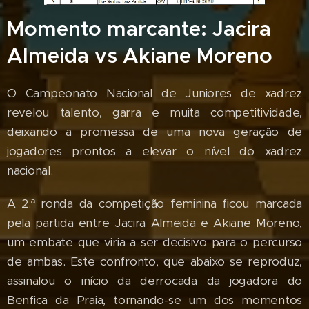
Momento marcante: Jacira
Almeida vs Akiane Moreno
O Campeonato Nacional de Juniores de xadrez
revelou talento, garra e muita competitividade,
deixando a promessa de uma nova geração de
jogadores prontos a elevar o nível do xadrez
nacional.
A 2.ª ronda da competição feminina ficou marcada
pela partida entre Jacira Almeida e Akiane Moreno,
um embate que viria a ser decisivo para o percurso
de ambas. Este confronto, que abaixo se reproduz,
assinalou o início da derrocada da jogadora do
Benfica da Praia, tornando-se um dos momentos