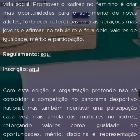
vida social. Promover o xadrez no feminino é criar
mais oportunidades para o surgimento de novas
atletas, fortalecer referências para as gerações mais
jovens e afirmar, no tabuleiro e fora dele, valores de
igualdade, mérito e participação.
Regulamento:
aqui
Inscrição:
aqui
Com esta edição, a organização pretende não só
consolidar a competição no panorama desportivo
nacional, mas também incentivar uma participação
cada vez mais ampla das mulheres no xadrez,
reforçando valores como igualdade de
oportunidades, mérito, disciplina e representação