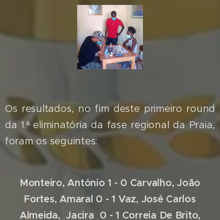
Os resultados, no fim deste primeiro round
da 1.ª eliminatória da fase regional da Praia,
foram os seguintes:
Monteiro, António 1 - 0 Carvalho, João
Fortes, Amaral 0 - 1 Vaz, José Carlos
Almeida, Jacira 0 - 1 Correia De Brito,