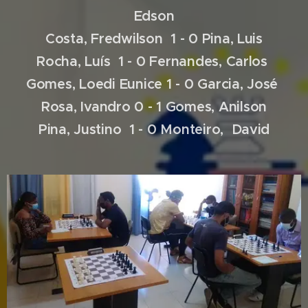
Edson
Costa, Fredwilson 1 - 0 Pina, Luis
Rocha, Luís 1 - 0 Fernandes, Carlos
Gomes, Loedi Eunice 1 - 0 Garcia, José
Rosa, Ivandro 0 - 1 Gomes, Anilson
Pina, Justino 1 - 0 Monteiro, David