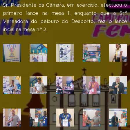
Sr. Presidente da Câmara, em exercício, efectuou o
primeiro lance na mesa 1, enquanto que a Sr.ª
Vereadora do pelouro do Desporto, fez o lance
inicial na mesa n.º 2.