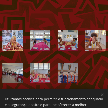
Utilizamos cookies para permitir o funcionamento adequado
Share
e a segurança do site e para lhe oferecer a melhor