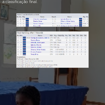
a classificação final.