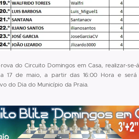
rova do Circuito Domingos em Casa, realizar-se-
ia 17 de maio, a partir das 16:00 Hora e será
o do Dia do Município da Praia.