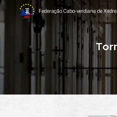
Federação Cabo-verdiana de
Xadre
Tor