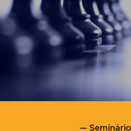
— Seminário