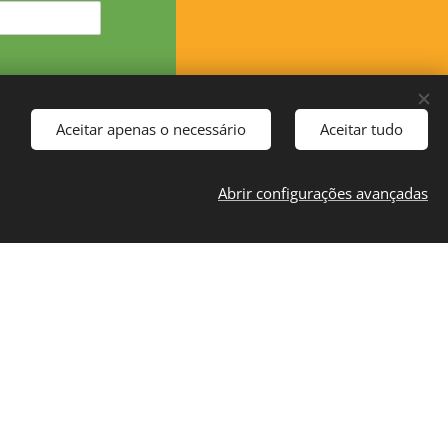
Aceitar apenas o necessário
Aceitar tudo
Abrir configurações avançadas