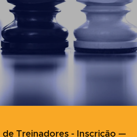
 de Treinadores - Inscrição —