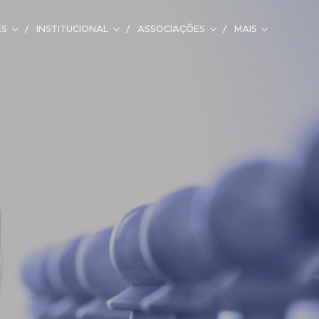
ES
INSTITUCIONAL
ASSOCIAÇÕES
MAIS